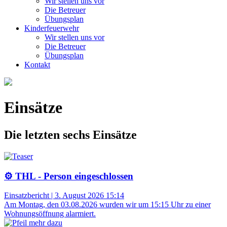
Wir stellen uns vor
Die Betreuer
Übungsplan
Kinderfeuerwehr
Wir stellen uns vor
Die Betreuer
Übungsplan
Kontakt
Einsätze
Die letzten sechs Einsätze
⚙️ THL - Person eingeschlossen
Einsatzbericht
|
3. August 2026 15:14
Am Montag, den 03.08.2026 wurden wir um 15:15 Uhr zu einer
Wohnungsöffnung alarmiert.