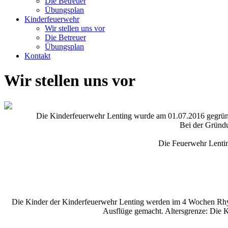
Die Betreuer
Übungsplan
Kinderfeuerwehr
Wir stellen uns vor
Die Betreuer
Übungsplan
Kontakt
Wir stellen uns vor
Die Kinderfeuerwehr Lenting wurde am 01.07.2016 gegründ
Bei der Gründ
Die Feuerwehr Lenting
Die Kinder der Kinderfeuerwehr Lenting werden im 4 Wochen Rhyt
Ausflüge gemacht. Altersgrenze: Die K