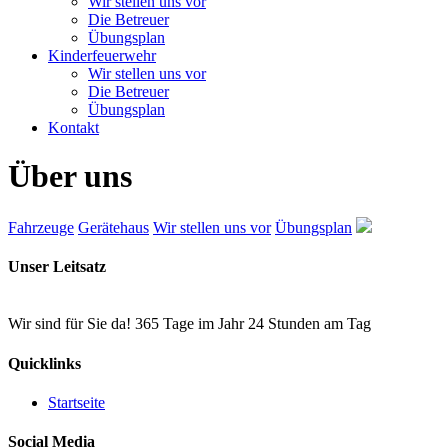
Wir stellen uns vor
Die Betreuer
Übungsplan
Kinderfeuerwehr
Wir stellen uns vor
Die Betreuer
Übungsplan
Kontakt
Über uns
Fahrzeuge
Gerätehaus
Wir stellen uns vor
Übungsplan
Unser Leitsatz
Wir sind für Sie da! 365 Tage im Jahr 24 Stunden am Tag
Quicklinks
Startseite
Social Media