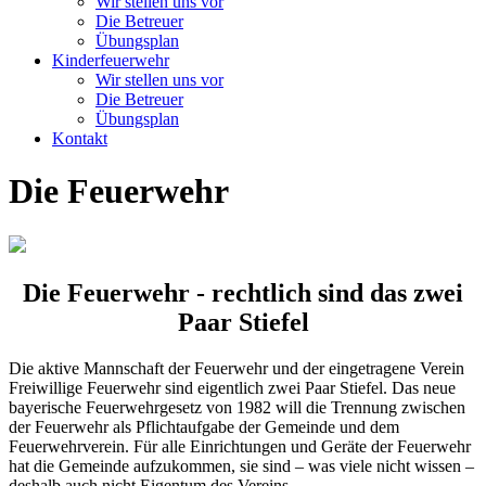
Wir stellen uns vor
Die Betreuer
Übungsplan
Kinderfeuerwehr
Wir stellen uns vor
Die Betreuer
Übungsplan
Kontakt
Die Feuerwehr
Die Feuerwehr - rechtlich sind das zwei
Paar Stiefel
Die aktive Mannschaft der Feuerwehr und der eingetragene Verein
Freiwillige Feuerwehr sind eigentlich zwei Paar Stiefel. Das neue
bayerische Feuerwehrgesetz von 1982 will die Trennung zwischen
der Feuerwehr als Pflichtaufgabe der Gemeinde und dem
Feuerwehrverein. Für alle Einrichtungen und Geräte der Feuerwehr
hat die Gemeinde aufzukommen, sie sind – was viele nicht wissen –
deshalb auch nicht Eigentum des Vereins.