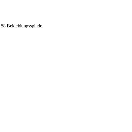
t 58 Bekleidungsspinde.