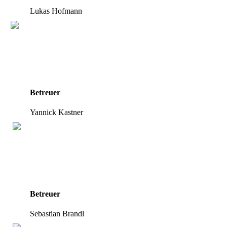
Lukas Hofmann
Betreuer
Yannick Kastner
Betreuer
Sebastian Brandl