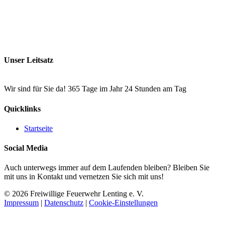
Unser Leitsatz
Wir sind für Sie da! 365 Tage im Jahr 24 Stunden am Tag
Quicklinks
Startseite
Social Media
Auch unterwegs immer auf dem Laufenden bleiben? Bleiben Sie
mit uns in Kontakt und vernetzen Sie sich mit uns!
© 2026 Freiwillige Feuerwehr Lenting e. V.
Impressum
|
Datenschutz
|
Cookie-Einstellungen