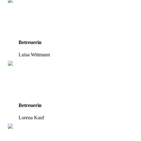
Betreuerin
Luisa Wittmann
Betreuerin
Lorena Kauf