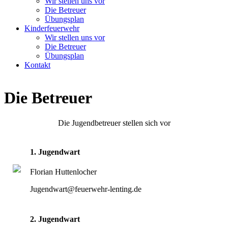
Wir stellen uns vor
Die Betreuer
Übungsplan
Kinderfeuerwehr
Wir stellen uns vor
Die Betreuer
Übungsplan
Kontakt
Die Betreuer
Die Jugendbetreuer stellen sich vor
1. Jugendwart
Florian Huttenlocher
Jugendwart@feuerwehr-lenting.de
2. Jugendwart