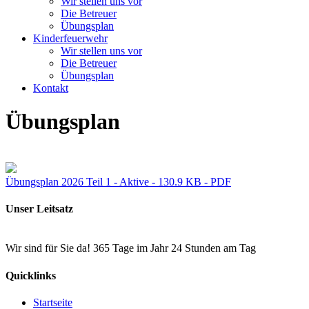
Wir stellen uns vor
Die Betreuer
Übungsplan
Kinderfeuerwehr
Wir stellen uns vor
Die Betreuer
Übungsplan
Kontakt
Übungsplan
Übungsplan 2026 Teil 1 - Aktive - 130.9 KB - PDF
Unser Leitsatz
Wir sind für Sie da! 365 Tage im Jahr 24 Stunden am Tag
Quicklinks
Startseite