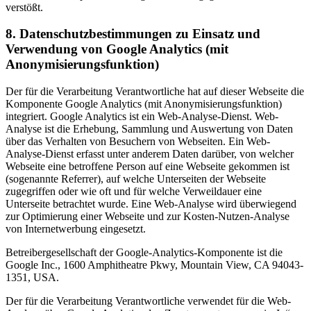
verstößt.
8. Datenschutzbestimmungen zu Einsatz und
Verwendung von Google Analytics (mit
Anonymisierungsfunktion)
Der für die Verarbeitung Verantwortliche hat auf dieser Webseite die
Komponente Google Analytics (mit Anonymisierungsfunktion)
integriert. Google Analytics ist ein Web-Analyse-Dienst. Web-
Analyse ist die Erhebung, Sammlung und Auswertung von Daten
über das Verhalten von Besuchern von Webseiten. Ein Web-
Analyse-Dienst erfasst unter anderem Daten darüber, von welcher
Webseite eine betroffene Person auf eine Webseite gekommen ist
(sogenannte Referrer), auf welche Unterseiten der Webseite
zugegriffen oder wie oft und für welche Verweildauer eine
Unterseite betrachtet wurde. Eine Web-Analyse wird überwiegend
zur Optimierung einer Webseite und zur Kosten-Nutzen-Analyse
von Internetwerbung eingesetzt.
Betreibergesellschaft der Google-Analytics-Komponente ist die
Google Inc., 1600 Amphitheatre Pkwy, Mountain View, CA 94043-
1351, USA.
Der für die Verarbeitung Verantwortliche verwendet für die Web-