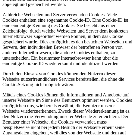
abgelegt und gespeichert werden.
Zahlreiche Webseiten und Server verwenden Cookies. Viele
Cookies enthalten eine sogenannte Cookie-ID. Eine Cookie-ID ist
eine eindeutige Kennung des Cookies. Sie besteht aus einer
Zeichenfolge, durch welche Webseiten und Server dem konkreten
Internetbrowser zugeordnet werden können, in dem das Cookie
gespeichert wurde. Dies ermöglicht es den besuchten Webseiten und
Servern, den individuellen Browser der betroffenen Person von
anderen Internetbrowsern, die andere Cookies enthalten, zu
unterscheiden. Ein bestimmter Internetbrowser kann über die
eindeutige Cookie-ID wiedererkannt und identifiziert werden.
Durch den Einsatz von Cookies können den Nutzern dieser
Webseite nutzerfreundlichere Services bereitstellen, die ohne die
Cookie-Setzung nicht möglich wären.
Mittels eines Cookies können die Informationen und Angebote auf
unserer Webseite im Sinne des Benutzers optimiert werden. Cookies
ermöglichen uns, wie bereits erwähnt, die Benutzer unserer
Webseite wiederzuerkennen. Zweck dieser Wiedererkennung ist es,
den Nutzern die Verwendung unserer Webseite zu erleichtern. Der
Benutzer einer Webseite, die Cookies verwendet, muss
beispielsweise nicht bei jedem Besuch der Webseite erneut seine
Zugangsdaten eingeben, weil dies von der Webseite und dem auf