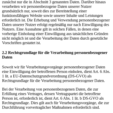
zunächst nur die in Abschnitt 3 genannten Daten. Darüber hinaus
verarbeiten wir personenbezogene Daten unserer Nutzer
grundsätzlich nur, soweit dies zur Bereitstellung einer
funktionsfähigen Website sowie unserer Inhalte und Leistungen
erforderlich ist. Die Erhebung und Verwendung personenbezogener
Daten unserer Nutzer erfolgt regelmäßig nur nach Einwilligung des
Nutzers. Eine Ausnahme gilt in solchen Fällen, in denen eine
vorherige Einholung einer Einwilligung aus tatsächlichen Gründen
nicht möglich ist und die Verarbeitung der Daten durch gesetzliche
Vorschriften gestattet ist.
2.2 Rechtsgrundlage für die Verarbeitung personenbezogener
Daten
Soweit wir für Verarbeitungsvorgänge personenbezogener Daten
eine Einwilligung der betroffenen Person einholen, dient Art. 6 Abs.
1 lit. a EU-Datenschutzgrundverordnung (DS-GVO) als
Rechtsgrundlage für die Verarbeitung personenbezogener Daten.
Bei der Verarbeitung von personenbezogenen Daten, die zur
Erfüllung eines Vertrages, dessen Vertragspartei die betroffene
Person ist, erforderlich ist, dient Art. 6 Abs. 1 lit. b DS-GVO als
Rechtsgrundlage. Dies gilt auch für Verarbeitungsvorgänge, die zur
Durchführung vorvertraglicher Maßnahmen erforderlich sind.