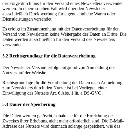
der Folge durch uns für den Versand eines Newsletters verwendet
werden. In einem solchen Fall wird über den Newsletter
ausschließlich Direktwerbung für eigene ähnliche Waren oder
Dienstleistungen versendet.
Es erfolgt im Zusammenhang mit der Datenverarbeitung für den
Versand von Newslettern keine Weitergabe der Daten an Dritte. Die
Daten werden ausschließlich für den Versand des Newsletters
verwendet.
5.2 Rechtsgrundlage für die Datenverarbeitung
Der Newsletter-Versand erfolgt aufgrund von Anmeldung des
Nutzers auf der Website.
Rechtsgrundlage für die Verarbeitung der Daten nach Anmeldung
zum Newsletters durch den Nutzer ist bei Vorliegen einer
Einwilligung des Nutzers Art. 6 Abs. 1 lit. a DS-GVO.
5.3 Dauer der Speicherung
Die Daten werden gelöscht, sobald sie für die Erreichung des
Zweckes ihrer Erhebung nicht mehr erforderlich sind. Die E-Mail-
Adresse des Nutzers wird demnach solange gespeichert, wie das