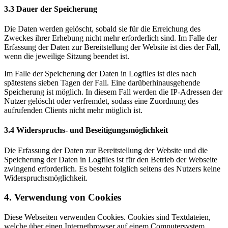
3.3 Dauer der Speicherung
Die Daten werden gelöscht, sobald sie für die Erreichung des
Zweckes ihrer Erhebung nicht mehr erforderlich sind. Im Falle der
Erfassung der Daten zur Bereitstellung der Website ist dies der Fall,
wenn die jeweilige Sitzung beendet ist.
Im Falle der Speicherung der Daten in Logfiles ist dies nach
spätestens sieben Tagen der Fall. Eine darüberhinausgehende
Speicherung ist möglich. In diesem Fall werden die IP-Adressen der
Nutzer gelöscht oder verfremdet, sodass eine Zuordnung des
aufrufenden Clients nicht mehr möglich ist.
3.4 Widerspruchs- und Beseitigungsmöglichkeit
Die Erfassung der Daten zur Bereitstellung der Website und die
Speicherung der Daten in Logfiles ist für den Betrieb der Webseite
zwingend erforderlich. Es besteht folglich seitens des Nutzers keine
Widerspruchsmöglichkeit.
4. Verwendung von Cookies
Diese Webseiten verwenden Cookies. Cookies sind Textdateien,
welche über einen Internetbrowser auf einem Computersystem