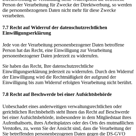
Person der Verarbeitung für Zwecke der Direktwerbung, so werden
die personenbezogenen Daten nicht mehr für diese Zwecke
verarbeiten.
7.7 Recht auf Widerruf der datenschutzrechtlichen
Einwilligungserklärung
Jede von der Verarbeitung personenbezogener Daten betroffene
Person hat das Recht, eine Einwilligung zur Verarbeitung
personenbezogener Daten jederzeit zu widerrufen.
Sie haben das Recht, Ihre datenschutzrechtliche
Einwilligungserklärung jederzeit zu widerrufen. Durch den Widerruf
der Einwilligung wird die Rechtmäßigkeit der aufgrund der
Einwilligung bis zum Widerruf erfolgten Verarbeitung nicht berührt.
7.8 Recht auf Beschwerde bei einer Aufsichtsbehörde
Unbeschadet eines anderweitigen verwaltungsrechtlichen oder
gerichtlichen Rechtsbehelfs steht Ihnen das Recht auf Beschwerde
bei einer Aufsichtsbehörde, insbesondere in dem Mitgliedstaat ihres
Aufenthaltsorts, ihres Arbeitsplatzes oder des Orts des mutmaßlichen
Verstoßes, zu, wenn Sie der Ansicht sind, dass die Verarbeitung der
Sie betreffenden personenbezogenen Daten gegen die DS-GVO