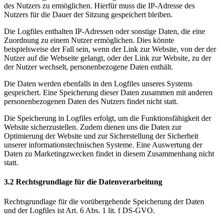
des Nutzers zu ermöglichen. Hierfür muss die IP-Adresse des
Nutzers für die Dauer der Sitzung gespeichert bleiben.
Die Logfiles enthalten IP-Adressen oder sonstige Daten, die eine
Zuordnung zu einem Nutzer ermöglichen. Dies könnte
beispielsweise der Fall sein, wenn der Link zur Website, von der der
Nutzer auf die Webseite gelangt, oder der Link zur Website, zu der
der Nutzer wechselt, personenbezogene Daten enthält.
Die Daten werden ebenfalls in den Logfiles unseres Systems
gespeichert. Eine Speicherung dieser Daten zusammen mit anderen
personenbezogenen Daten des Nutzers findet nicht statt.
Die Speicherung in Logfiles erfolgt, um die Funktionsfähigkeit der
Website sicherzustellen. Zudem dienen uns die Daten zur
Optimierung der Website und zur Sicherstellung der Sicherheit
unserer informationstechnischen Systeme. Eine Auswertung der
Daten zu Marketingzwecken findet in diesem Zusammenhang nicht
statt.
3.2 Rechtsgrundlage für die Datenverarbeitung
Rechtsgrundlage für die vorübergehende Speicherung der Daten
und der Logfiles ist Art. 6 Abs. 1 lit. f DS-GVO.