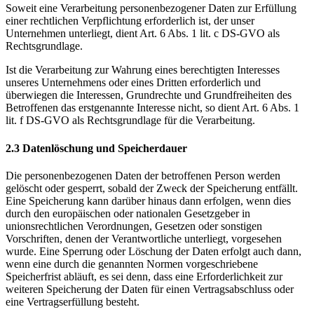
Soweit eine Verarbeitung personenbezogener Daten zur Erfüllung
einer rechtlichen Verpflichtung erforderlich ist, der unser
Unternehmen unterliegt, dient Art. 6 Abs. 1 lit. c DS-GVO als
Rechtsgrundlage.
Ist die Verarbeitung zur Wahrung eines berechtigten Interesses
unseres Unternehmens oder eines Dritten erforderlich und
überwiegen die Interessen, Grundrechte und Grundfreiheiten des
Betroffenen das erstgenannte Interesse nicht, so dient Art. 6 Abs. 1
lit. f DS-GVO als Rechtsgrundlage für die Verarbeitung.
2.3 Datenlöschung und Speicherdauer
Die personenbezogenen Daten der betroffenen Person werden
gelöscht oder gesperrt, sobald der Zweck der Speicherung entfällt.
Eine Speicherung kann darüber hinaus dann erfolgen, wenn dies
durch den europäischen oder nationalen Gesetzgeber in
unionsrechtlichen Verordnungen, Gesetzen oder sonstigen
Vorschriften, denen der Verantwortliche unterliegt, vorgesehen
wurde. Eine Sperrung oder Löschung der Daten erfolgt auch dann,
wenn eine durch die genannten Normen vorgeschriebene
Speicherfrist abläuft, es sei denn, dass eine Erforderlichkeit zur
weiteren Speicherung der Daten für einen Vertragsabschluss oder
eine Vertragserfüllung besteht.