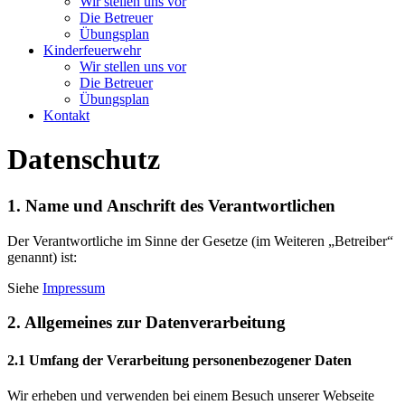
Wir stellen uns vor
Die Betreuer
Übungsplan
Kinderfeuerwehr
Wir stellen uns vor
Die Betreuer
Übungsplan
Kontakt
Datenschutz
1. Name und Anschrift des Verantwortlichen
Der Verantwortliche im Sinne der Gesetze (im Weiteren „Betreiber“
genannt) ist:
Siehe
Impressum
2. Allgemeines zur Datenverarbeitung
2.1 Umfang der Verarbeitung personenbezogener Daten
Wir erheben und verwenden bei einem Besuch unserer Webseite