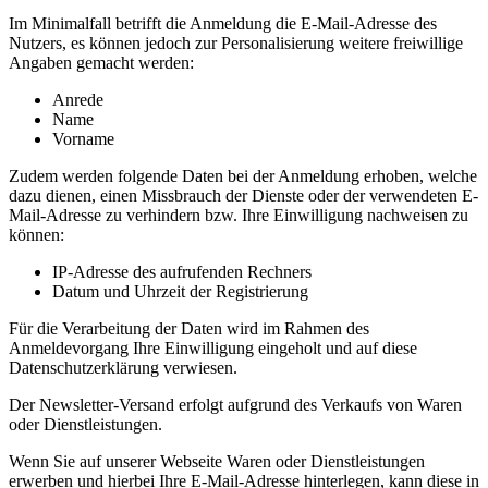
Im Minimalfall betrifft die Anmeldung die E-Mail-Adresse des
Nutzers, es können jedoch zur Personalisierung weitere freiwillige
Angaben gemacht werden:
Anrede
Name
Vorname
Zudem werden folgende Daten bei der Anmeldung erhoben, welche
dazu dienen, einen Missbrauch der Dienste oder der verwendeten E-
Mail-Adresse zu verhindern bzw. Ihre Einwilligung nachweisen zu
können:
IP-Adresse des aufrufenden Rechners
Datum und Uhrzeit der Registrierung
Für die Verarbeitung der Daten wird im Rahmen des
Anmeldevorgang Ihre Einwilligung eingeholt und auf diese
Datenschutzerklärung verwiesen.
Der Newsletter-Versand erfolgt aufgrund des Verkaufs von Waren
oder Dienstleistungen.
Wenn Sie auf unserer Webseite Waren oder Dienstleistungen
erwerben und hierbei Ihre E-Mail-Adresse hinterlegen, kann diese in