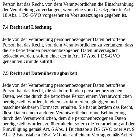
Person hat das Recht, von dem Verantwortlichen die Einschränkung
der Verarbeitung zu verlangen, wenn eine vom Gesetzgeber in Art.
18 Abs. 1 DS-GVO vorgesehenen Voraussetzungen gegeben ist.
7.4 Recht auf Löschung
Jede von der Verarbeitung personenbezogener Daten betroffene
Person hat das Recht, von dem Verantwortlichen zu verlangen, dass
die sie betreffenden personenbezogenen Daten unverzüglich
gelöscht werden, sofern einer der in Art. 17 Abs. 1 DS-GVO
genannten Gründe zutrifft.
7.5 Recht auf Datenübertragbarkeit
Jede von der Verarbeitung personenbezogener Daten betroffene
Person hat das Recht, die sie betreffenden personenbezogenen
Daten, welche durch die betroffene Person einem Verantwortlichen
bereitgestellt wurden, in einem strukturierten, gängigen und
maschinenlesbaren Format zu erhalten. Sie hat außerdem das Recht,
diese Daten einem anderen Verantwortlichen ohne Behinderung
durch den Verantwortlichen, dem die personenbezogenen Daten
bereitgestellt wurden, zu übermitteln, sofern die Verarbeitung auf der
Einwilligung gemäß Art. 6 Abs. 1 Buchstabe a DS-GVO oder Art. 9
Abs. 2 Buchstabe a DS-GVO oder auf einem Vertrag gemäß Art. 6