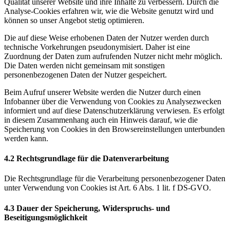
Qualität unserer Website und ihre Inhalte zu verbessern. Durch die
Analyse-Cookies erfahren wir, wie die Website genutzt wird und
können so unser Angebot stetig optimieren.
Die auf diese Weise erhobenen Daten der Nutzer werden durch
technische Vorkehrungen pseudonymisiert. Daher ist eine
Zuordnung der Daten zum aufrufenden Nutzer nicht mehr möglich.
Die Daten werden nicht gemeinsam mit sonstigen
personenbezogenen Daten der Nutzer gespeichert.
Beim Aufruf unserer Website werden die Nutzer durch einen
Infobanner über die Verwendung von Cookies zu Analysezwecken
informiert und auf diese Datenschutzerklärung verwiesen. Es erfolgt
in diesem Zusammenhang auch ein Hinweis darauf, wie die
Speicherung von Cookies in den Browsereinstellungen unterbunden
werden kann.
4.2 Rechtsgrundlage für die Datenverarbeitung
Die Rechtsgrundlage für die Verarbeitung personenbezogener Daten
unter Verwendung von Cookies ist Art. 6 Abs. 1 lit. f DS-GVO.
4.3 Dauer der Speicherung, Widerspruchs- und
Beseitigungsmöglichkeit