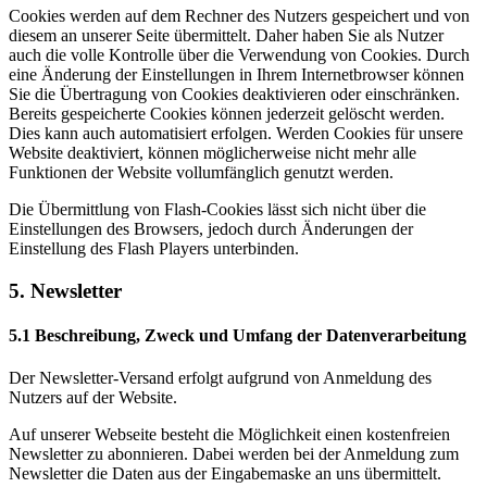
Cookies werden auf dem Rechner des Nutzers gespeichert und von
diesem an unserer Seite übermittelt. Daher haben Sie als Nutzer
auch die volle Kontrolle über die Verwendung von Cookies. Durch
eine Änderung der Einstellungen in Ihrem Internetbrowser können
Sie die Übertragung von Cookies deaktivieren oder einschränken.
Bereits gespeicherte Cookies können jederzeit gelöscht werden.
Dies kann auch automatisiert erfolgen. Werden Cookies für unsere
Website deaktiviert, können möglicherweise nicht mehr alle
Funktionen der Website vollumfänglich genutzt werden.
Die Übermittlung von Flash-Cookies lässt sich nicht über die
Einstellungen des Browsers, jedoch durch Änderungen der
Einstellung des Flash Players unterbinden.
5. Newsletter
5.1 Beschreibung, Zweck und Umfang der Datenverarbeitung
Der Newsletter-Versand erfolgt aufgrund von Anmeldung des
Nutzers auf der Website.
Auf unserer Webseite besteht die Möglichkeit einen kostenfreien
Newsletter zu abonnieren. Dabei werden bei der Anmeldung zum
Newsletter die Daten aus der Eingabemaske an uns übermittelt.