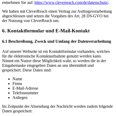
entnehmen Sie auf:
https://www.cleverreach.com/de/datenschutz/
.
Wir haben mit CleverReach einen Vertrag zur Auftragsverarbeitung
abgeschlossen und setzen die Vorgaben des Art. 28 DS-GVO bei
der Nutzung von CleverReach um.
6. Kontaktformular und E-Mail-Kontakt
6.1 Beschreibung, Zweck und Umfang der Datenverarbeitung
Auf unserer Webseite ist ein Kontaktformular vorhanden, welches
für die elektronische Kontaktaufnahme genutzt werden kann.
Nimmt ein Nutzer diese Möglichkeit wahr, so werden die in der
Eingabemaske eingegeben Daten an uns übermittelt und
gespeichert. Diese Daten sind:
Name
Firma
E-Mail-Adresse
Telefonnummer
Anliegen
Im Zeitpunkt der Absendung der Nachricht werden zudem folgende
Daten gespeichert: