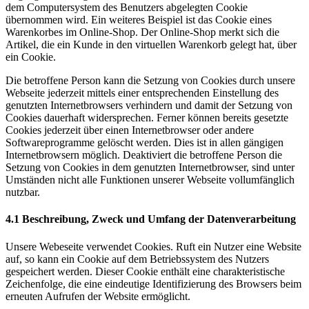
dem Computersystem des Benutzers abgelegten Cookie
übernommen wird. Ein weiteres Beispiel ist das Cookie eines
Warenkorbes im Online-Shop. Der Online-Shop merkt sich die
Artikel, die ein Kunde in den virtuellen Warenkorb gelegt hat, über
ein Cookie.
Die betroffene Person kann die Setzung von Cookies durch unsere
Webseite jederzeit mittels einer entsprechenden Einstellung des
genutzten Internetbrowsers verhindern und damit der Setzung von
Cookies dauerhaft widersprechen. Ferner können bereits gesetzte
Cookies jederzeit über einen Internetbrowser oder andere
Softwareprogramme gelöscht werden. Dies ist in allen gängigen
Internetbrowsern möglich. Deaktiviert die betroffene Person die
Setzung von Cookies in dem genutzten Internetbrowser, sind unter
Umständen nicht alle Funktionen unserer Webseite vollumfänglich
nutzbar.
4.1 Beschreibung, Zweck und Umfang der Datenverarbeitung
Unsere Webeseite verwendet Cookies. Ruft ein Nutzer eine Website
auf, so kann ein Cookie auf dem Betriebssystem des Nutzers
gespeichert werden. Dieser Cookie enthält eine charakteristische
Zeichenfolge, die eine eindeutige Identifizierung des Browsers beim
erneuten Aufrufen der Website ermöglicht.