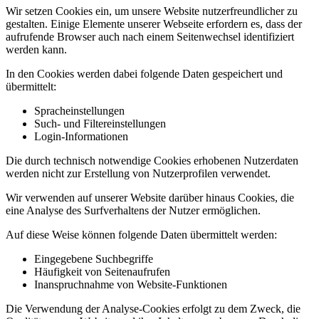
Wir setzen Cookies ein, um unsere Website nutzerfreundlicher zu
gestalten. Einige Elemente unserer Webseite erfordern es, dass der
aufrufende Browser auch nach einem Seitenwechsel identifiziert
werden kann.
In den Cookies werden dabei folgende Daten gespeichert und
übermittelt:
Spracheinstellungen
Such- und Filtereinstellungen
Login-Informationen
Die durch technisch notwendige Cookies erhobenen Nutzerdaten
werden nicht zur Erstellung von Nutzerprofilen verwendet.
Wir verwenden auf unserer Website darüber hinaus Cookies, die
eine Analyse des Surfverhaltens der Nutzer ermöglichen.
Auf diese Weise können folgende Daten übermittelt werden:
Eingegebene Suchbegriffe
Häufigkeit von Seitenaufrufen
Inanspruchnahme von Website-Funktionen
Die Verwendung der Analyse-Cookies erfolgt zu dem Zweck, die