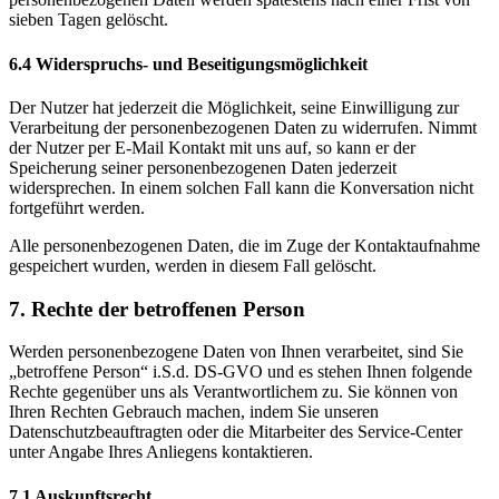
sieben Tagen gelöscht.
6.4 Widerspruchs- und Beseitigungsmöglichkeit
Der Nutzer hat jederzeit die Möglichkeit, seine Einwilligung zur
Verarbeitung der personenbezogenen Daten zu widerrufen. Nimmt
der Nutzer per E-Mail Kontakt mit uns auf, so kann er der
Speicherung seiner personenbezogenen Daten jederzeit
widersprechen. In einem solchen Fall kann die Konversation nicht
fortgeführt werden.
Alle personenbezogenen Daten, die im Zuge der Kontaktaufnahme
gespeichert wurden, werden in diesem Fall gelöscht.
7. Rechte der betroffenen Person
Werden personenbezogene Daten von Ihnen verarbeitet, sind Sie
„betroffene Person“ i.S.d. DS-GVO und es stehen Ihnen folgende
Rechte gegenüber uns als Verantwortlichem zu. Sie können von
Ihren Rechten Gebrauch machen, indem Sie unseren
Datenschutzbeauftragten oder die Mitarbeiter des Service-Center
unter Angabe Ihres Anliegens kontaktieren.
7.1 Auskunftsrecht