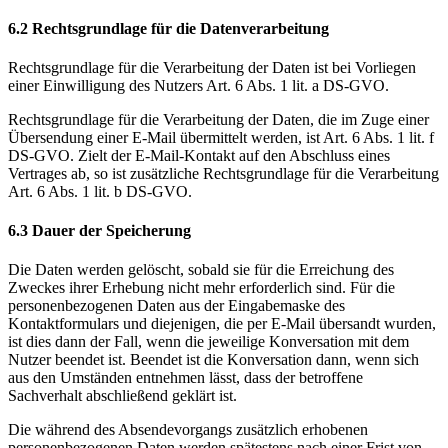
6.2 Rechtsgrundlage für die Datenverarbeitung
Rechtsgrundlage für die Verarbeitung der Daten ist bei Vorliegen
einer Einwilligung des Nutzers Art. 6 Abs. 1 lit. a DS-GVO.
Rechtsgrundlage für die Verarbeitung der Daten, die im Zuge einer
Übersendung einer E-Mail übermittelt werden, ist Art. 6 Abs. 1 lit. f
DS-GVO. Zielt der E-Mail-Kontakt auf den Abschluss eines
Vertrages ab, so ist zusätzliche Rechtsgrundlage für die Verarbeitung
Art. 6 Abs. 1 lit. b DS-GVO.
6.3 Dauer der Speicherung
Die Daten werden gelöscht, sobald sie für die Erreichung des
Zweckes ihrer Erhebung nicht mehr erforderlich sind. Für die
personenbezogenen Daten aus der Eingabemaske des
Kontaktformulars und diejenigen, die per E-Mail übersandt wurden,
ist dies dann der Fall, wenn die jeweilige Konversation mit dem
Nutzer beendet ist. Beendet ist die Konversation dann, wenn sich
aus den Umständen entnehmen lässt, dass der betroffene
Sachverhalt abschließend geklärt ist.
Die während des Absendevorgangs zusätzlich erhobenen
personenbezogenen Daten werden spätestens nach einer Frist von