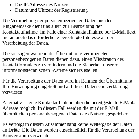
Die IP-Adresse des Nutzers
Datum und Uhrzeit der Registrierung
Die Verarbeitung der personenbezogenen Daten aus der
Eingabemaske dient uns allein zur Bearbeitung der
Kontaktaufnahme. Im Falle einer Kontaktaufnahme per E-Mail liegt
hieran auch das erforderliche berechtigte Interesse an der
Verarbeitung der Daten.
Die sonstigen während der Übermittlung verarbeiteten
personenbezogenen Daten dienen dazu, einen Missbrauch des
Kontaktformulars zu verhindern und die Sicherheit unserer
informationstechnischen Systeme sicherzustellen.
Für die Verarbeitung der Daten wird im Rahmen der Übermittlung
Ihre Einwilligung eingeholt und auf diese Datenschutzerklärung
verwiesen.
Alternativ ist eine Kontaktaufnahme über die bereitgestellte E-Mail-
Adresse möglich. In diesem Fall werden die mit der E-Mail
übermittelten personenbezogenen Daten des Nutzers gespeichert.
Es verfolgt in diesem Zusammenhang keine Weitergabe der Daten
an Dritte. Die Daten werden ausschließlich für die Verarbeitung der
Konversation verwendet.