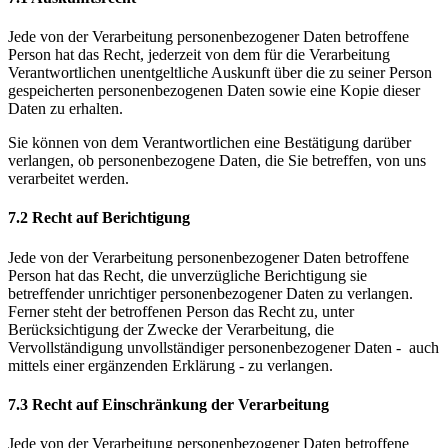
Jede von der Verarbeitung personenbezogener Daten betroffene
Person hat das Recht, jederzeit von dem für die Verarbeitung
Verantwortlichen unentgeltliche Auskunft über die zu seiner Person
gespeicherten personenbezogenen Daten sowie eine Kopie dieser
Daten zu erhalten.
Sie können von dem Verantwortlichen eine Bestätigung darüber
verlangen, ob personenbezogene Daten, die Sie betreffen, von uns
verarbeitet werden.
7.2 Recht auf Berichtigung
Jede von der Verarbeitung personenbezogener Daten betroffene
Person hat das Recht, die unverzügliche Berichtigung sie
betreffender unrichtiger personenbezogener Daten zu verlangen.
Ferner steht der betroffenen Person das Recht zu, unter
Berücksichtigung der Zwecke der Verarbeitung, die
Vervollständigung unvollständiger personenbezogener Daten - auch
mittels einer ergänzenden Erklärung - zu verlangen.
7.3 Recht auf Einschränkung der Verarbeitung
Jede von der Verarbeitung personenbezogener Daten betroffene